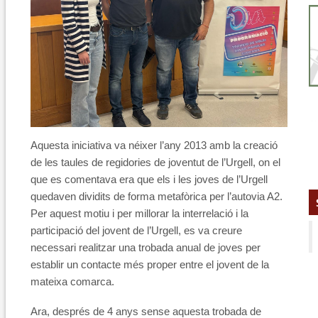
Aquesta iniciativa va néixer l’any 2013 amb la creació
de les taules de regidories de joventut de l’Urgell, on el
que es comentava era que els i les joves de l’Urgell
quedaven dividits de forma metafòrica per l’autovia A2.
Per aquest motiu i per millorar la interrelació i la
participació del jovent de l’Urgell, es va creure
necessari realitzar una trobada anual de joves per
establir un contacte més proper entre el jovent de la
mateixa comarca.
Ara, després de 4 anys sense aquesta trobada de