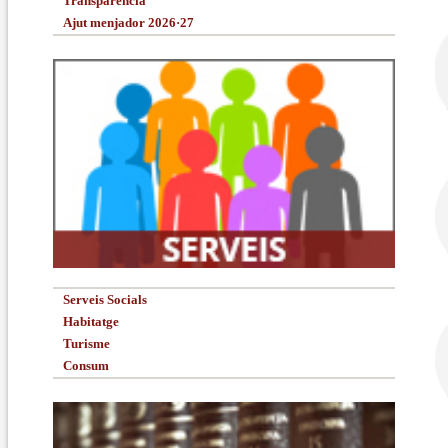
Transparència
Ajut menjador 2026·27
Serveis Socials
Habitatge
Turisme
Consum