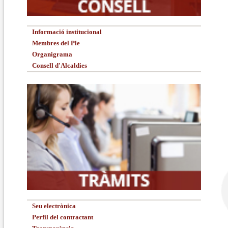
Informació institucional
Membres del Ple
Organigrama
Consell d'Alcaldies
Seu electrònica
Perfil del contractant