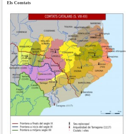
Els Comtats