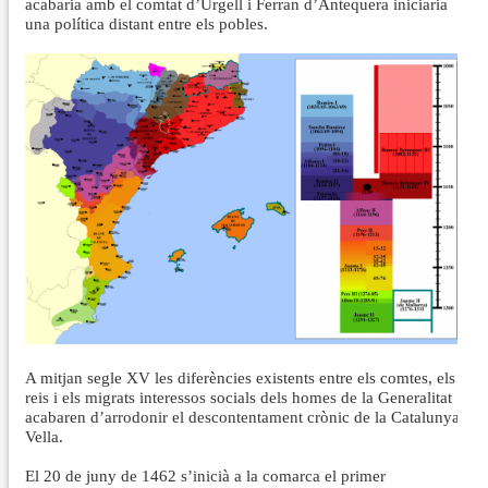
acabaria amb el comtat d’Urgell i Ferran d’Antequera iniciaria
una política distant entre els pobles.
A mitjan segle XV les diferències existents entre els comtes, els
reis i els migrats interessos socials dels homes de la Generalitat
acabaren d’arrodonir el descontentament crònic de la Catalunya
Vella.
El 20 de juny de 1462 s’inicià a la comarca el primer