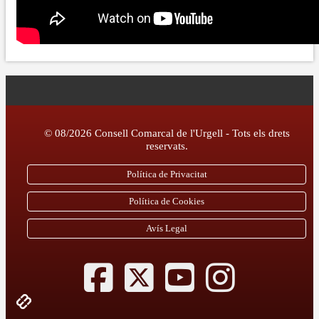
© 08/2026 Consell Comarcal de l'Urgell - Tots els drets
reservats.
Política de Privacitat
Política de Cookies
Avís Legal