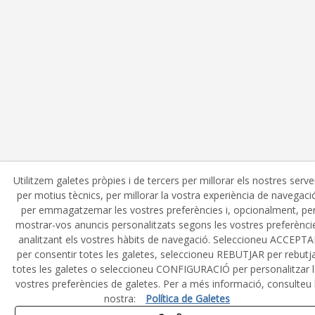
Utilitzem galetes pròpies i de tercers per millorar els nostres serve
per motius tècnics, per millorar la vostra experiència de navegaci
per emmagatzemar les vostres preferències i, opcionalment, pe
mostrar-vos anuncis personalitzats segons les vostres preferènci
analitzant els vostres hàbits de navegació. Seleccioneu ACCEPTA
per consentir totes les galetes, seleccioneu REBUTJAR per rebutj
totes les galetes o seleccioneu CONFIGURACIÓ per personalitzar 
vostres preferències de galetes. Per a més informació, consulteu 
nostra:
Política de Galetes