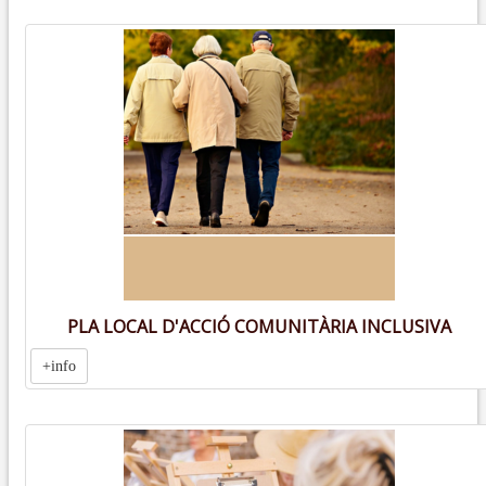
PLA LOCAL D'ACCIÓ COMUNITÀRIA INCLUSIVA
+info