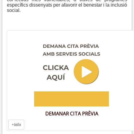
específics dissenyats per afavorir el benestar i la inclusió
social.
DEMANAR CITA PRÈVIA
+info