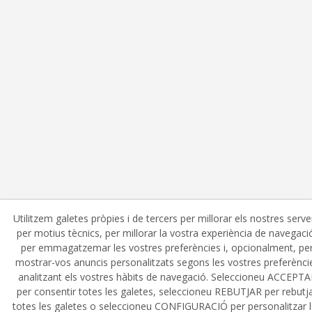
Utilitzem galetes pròpies i de tercers per millorar els nostres serve
per motius tècnics, per millorar la vostra experiència de navegaci
per emmagatzemar les vostres preferències i, opcionalment, pe
mostrar-vos anuncis personalitzats segons les vostres preferènci
analitzant els vostres hàbits de navegació. Seleccioneu ACCEPTA
per consentir totes les galetes, seleccioneu REBUTJAR per rebutj
totes les galetes o seleccioneu CONFIGURACIÓ per personalitzar 