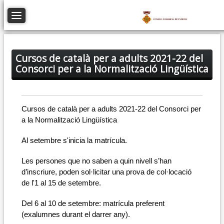
Toggle navigation
Cursos de català per a adults 2021-22 del
Consorci per a la Normalització Lingüística
Cursos de català per a adults 2021-22 del Consorci per 
a la Normalització Lingüística
Al setembre s'inicia la matrícula.
Les persones que no saben a quin nivell s’han 
d’inscriure, poden sol·licitar una prova de col·locació  
de l'1 al 15 de setembre.
Del 6 al 10 de setembre: matrícula preferent 
(exalumnes durant el darrer any).