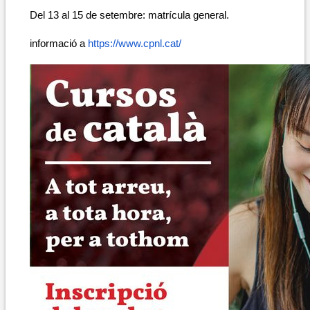
Del 13 al 15 de setembre: matrícula general.
informació a 
https://www.cpnl.cat/