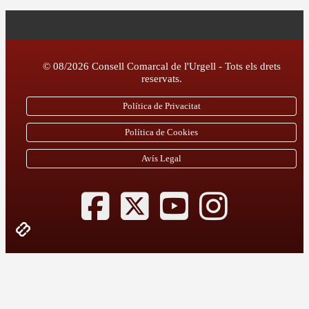
© 08/2026 Consell Comarcal de l'Urgell - Tots els drets
reservats.
Política de Privacitat
Política de Cookies
Avís Legal