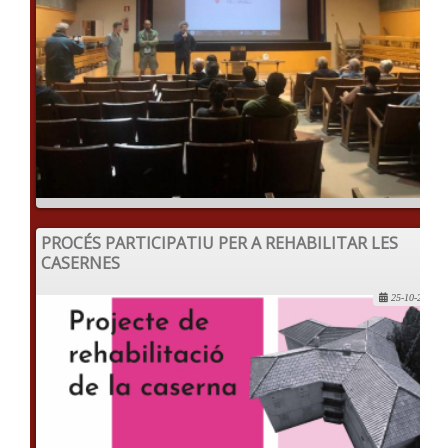
PROCÉS PARTICIPATIU PER A REHABILITAR LES
CASERNES
25-10-2022