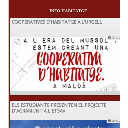
INFO HABITATGE
COOPERATIVES D’HABITATGE A L’URGELL
06-10-2022
ELS ESTUDIANTS PRESENTEN EL PROJECTE
D'AGRAMUNT A L'ETSAV
28-09-2022