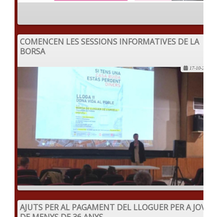
COMENCEN LES SESSIONS INFORMATIVES DE LA
BORSA
17-10-2022
AJUTS PER AL PAGAMENT DEL LLOGUER PER A JOVES