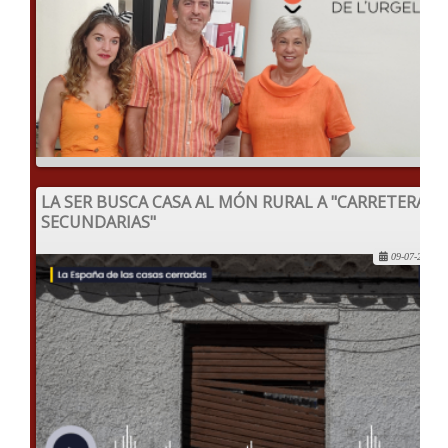
LA SER BUSCA CASA AL MÓN RURAL A "CARRETERAS
SECUNDARIAS"
09-07-2022