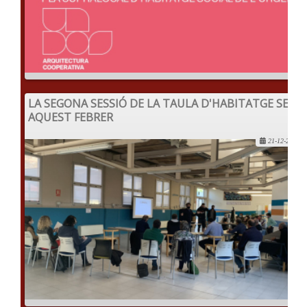
LA SEGONA SESSIÓ DE LA TAULA D'HABITATGE SERÀ
AQUEST FEBRER
21-12-2021