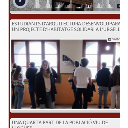
ESTUDIANTS D’ARQUITECTURA DESENVOLUPARAN
UN PROJECTE D’HABITATGE SOLIDARI A L’URGELL
06-07-2022
UNA QUARTA PART DE LA POBLACIÓ VIU DE