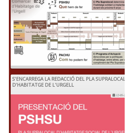
S'ENCARREGA LA REDACCIÓ DEL PLA SUPRALOCAL
D'HABITATGE DE L'URGELL
12-05-2022