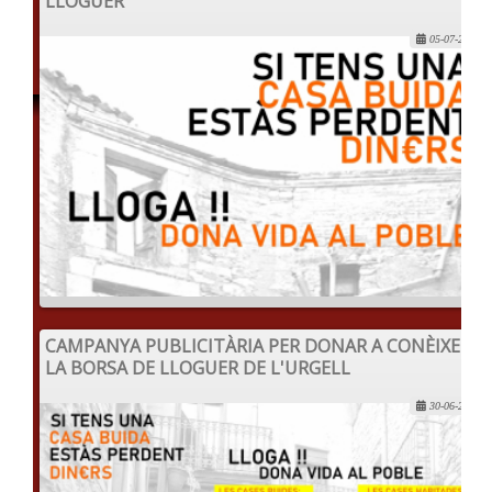
LLOGUER
05-07-2022
CAMPANYA PUBLICITÀRIA PER DONAR A CONÈIXER
LA BORSA DE LLOGUER DE L'URGELL
30-06-2022