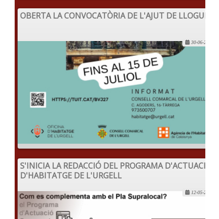
OBERTA LA CONVOCATÒRIA DE L'AJUT DE LLOGUER
30-06-2022
S'INICIA LA REDACCIÓ DEL PROGRAMA D'ACTUACIÓ
D'HABITATGE DE L'URGELL
12-05-2022