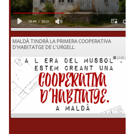
MALDÀ TINDRÀ LA PRIMERA COOPERATIVA
D'HABITATGE DE L'URGELL
12-05-2022