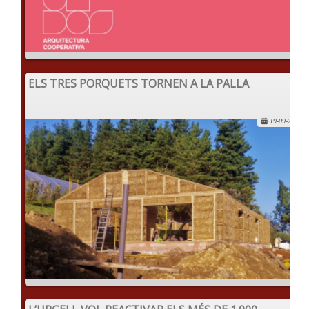
ELS TRES PORQUETS TORNEN A LA PALLA
19-09-2022