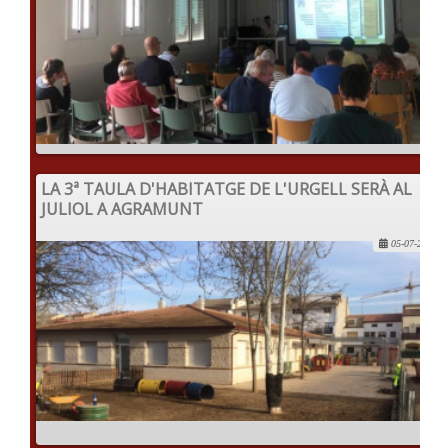
LA 3ª TAULA D'HABITATGE DE L'URGELL SERÀ AL
JULIOL A AGRAMUNT
05-07-2022