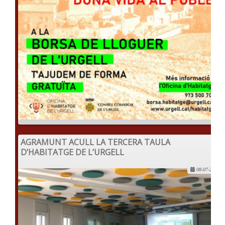
AGRAMUNT ACULL LA TERCERA TAULA
D’HABITATGE DE L’URGELL
08-07-2022