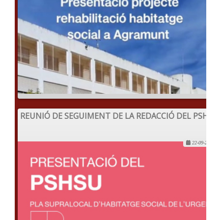
REUNIÓ DE SEGUIMENT DE LA REDACCIÓ DEL PSHSU
22-09-2022