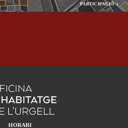
PARTICIPACIÓ
HORARI