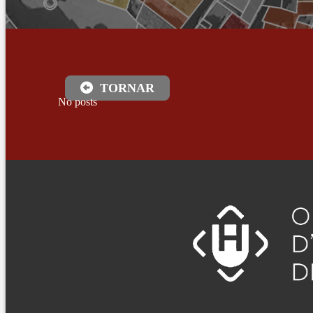
TORNAR
No posts