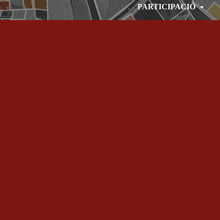
PARTICIPACIÓ